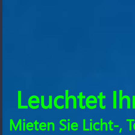
Leuchtet Ih
Mieten Sie Licht-,