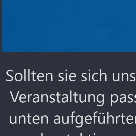
Sollten sie sich uns
Veranstaltung pas
unten aufgeführte