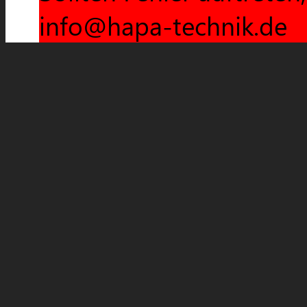
info@hapa-technik.de