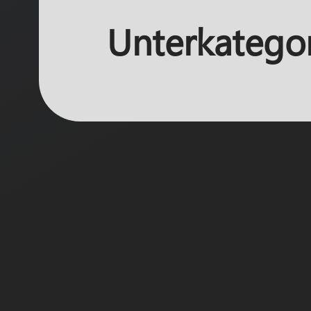
Unterkatego