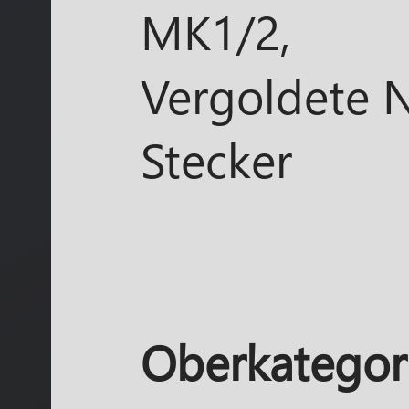
MK1/2,
Vergoldete N
Stecker
Oberkategori