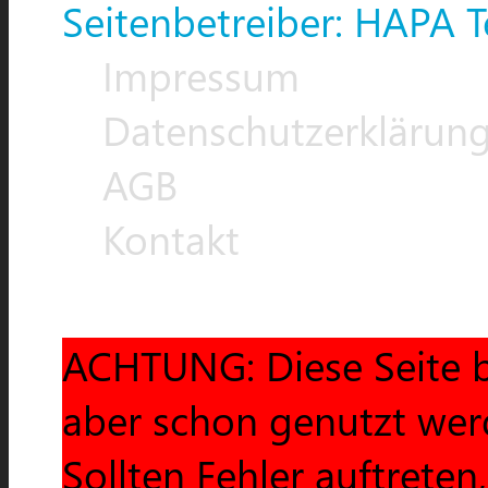
Seitenbetreiber: HAPA T
Impressum
Datenschutzerklärun
AGB
Kontakt
ACHTUNG: Diese Seite b
aber schon genutzt wer
Sollten Fehler auftreten