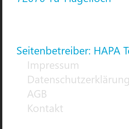
Seitenbetreiber: HAPA T
Impressum
Datenschutzerklärun
AGB
Kontakt