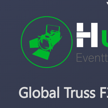
Global Truss 