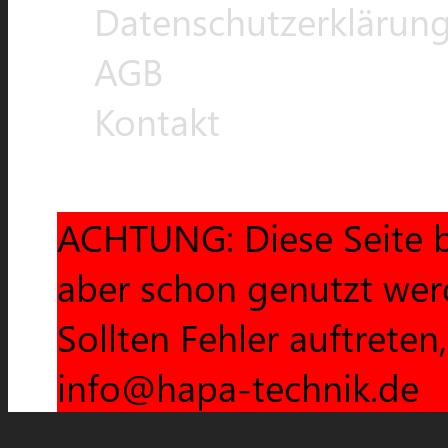
Datenschutzerklärun
AGB
Kontakt
ACHTUNG: Diese Seite b
aber schon genutzt wer
Sollten Fehler auftreten
info@hapa-technik.de