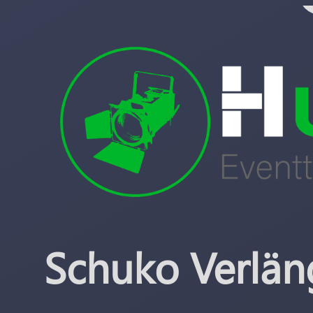
Schuko Verlän