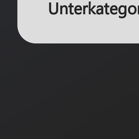
Unterkatego