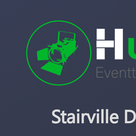
Stairville