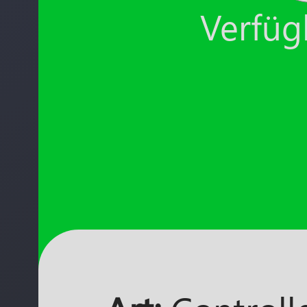
Verfügb