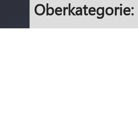
Oberkategorie:
Unterkategorie