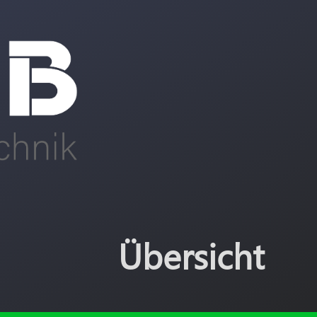
Übersicht