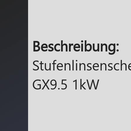
Beschreibung:
Stufenlinsensch
GX9.5 1kW