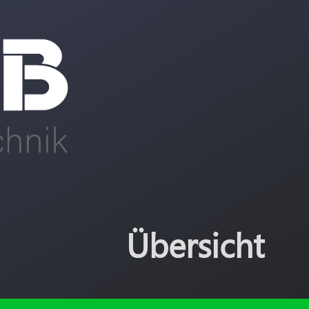
Übersicht