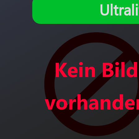
Ultra