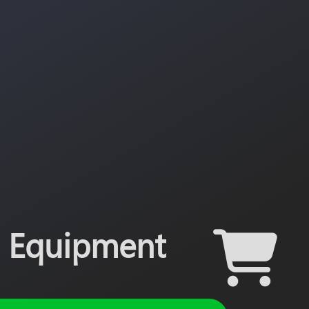
Equipment
