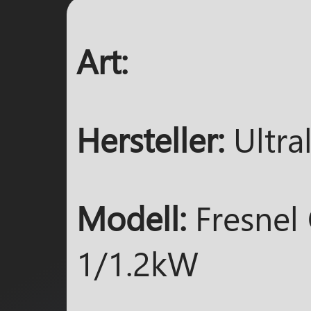
Art:
Hersteller:
Ultral
Modell:
Fresnel
1/1.2kW