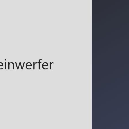
einwerfer