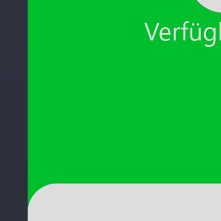
Verfügb