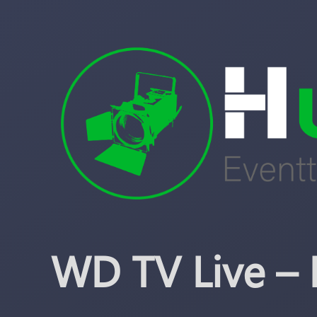
WD TV Live – 