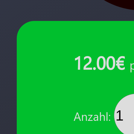
12.00€
Anzahl: