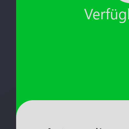
Verfügb