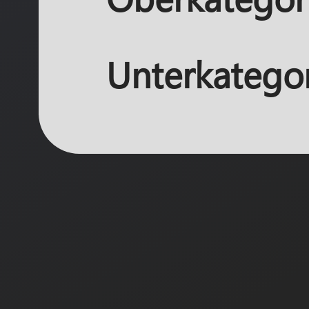
Unterkatego