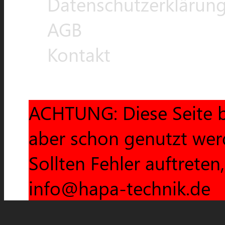
Datenschutzerklärun
AGB
Kontakt
ACHTUNG: Diese Seite b
aber schon genutzt wer
Sollten Fehler auftreten
info@hapa-technik.de